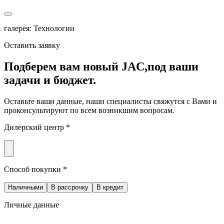
галерея: Технологии
Оставить заявку
Подберем вам новый JAC,
под ваши
задачи и бюджет.
Оставьте ваши данные, наши специалисты свяжутся с Вами и
проконсультируют по всем возникшим вопросам.
Дилерский центр *
Способ покупки *
Наличными
В рассрочку
В кредит
Личные данные