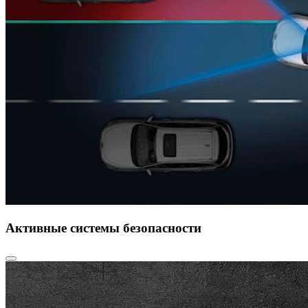
Активные системы безопасности