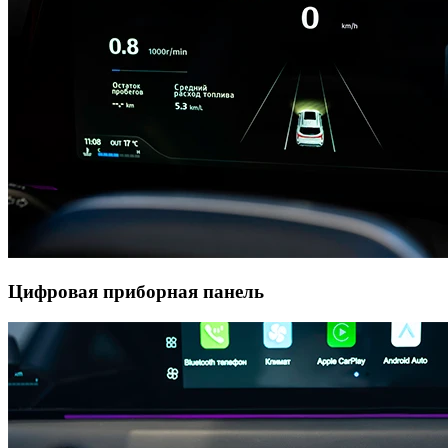
Цифровая приборная панель