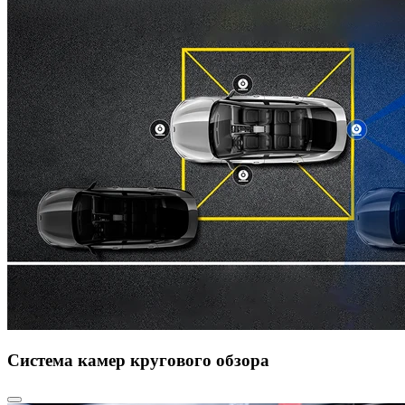
Система камер кругового обзора