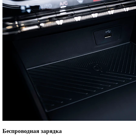
Беспроводная зарядка