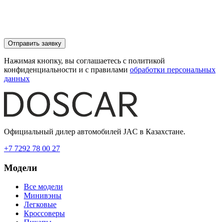
Отправить заявку
Нажимая кнопку, вы соглашаетесь с политикой
конфиденциальности и с правилами
обработки персональных
данных
Официальный дилер автомобилей JAC в Казахстане.
+7 7292 78 00 27
Модели
Все модели
Минивэны
Легковые
Кроссоверы