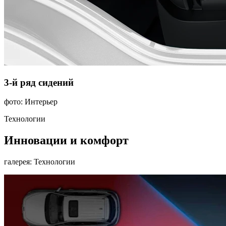
3-й ряд сидений
фото: Интерьер
Технологии
Инновации и комфорт
галерея: Технологии