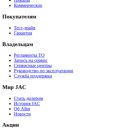
Пикапы
Коммерческие
Покупателям
Тест-драйв
Гарантия
Владельцам
Регламенты ТО
Запись на сервис
Сервисные центры
Руководство по эксплуатации
Служба поддержки
Мир JAC
Стать дилером
История JAC
Об Allur
Новости
Акции