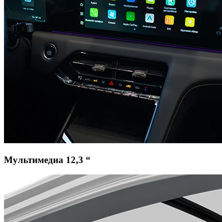
Мультимедиа 12,3 “