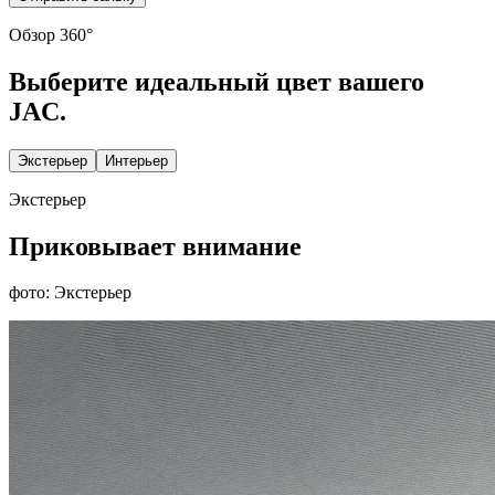
Обзор 360°
Выберите идеальный цвет вашего
JAC.
Экстерьер
Интерьер
Экстерьер
Приковывает внимание
фото: Экстерьер