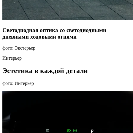
Светодиодная оптика со светодиодными
дневными ходовыми огнями
фото: Экстерьер
Интерьер
Эстетика в каждой детали
фото: Интерьер