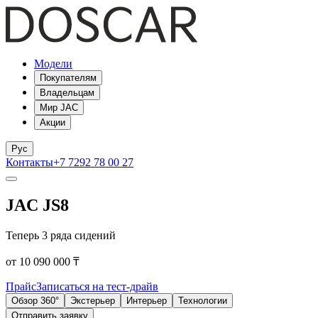
Модели
Покупателям
Владельцам
Мир JAC
Акции
Рус
Контакты
+7 7292 78 00 27
JAC JS8
Теперь 3 ряда сидений
от 10 090 000 ₸
Прайс
Записаться на тест-драйв
Обзор 360°
Экстерьер
Интерьер
Технологии
Отправить заявку