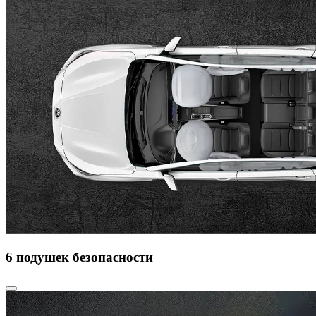
6 подушек безопасности