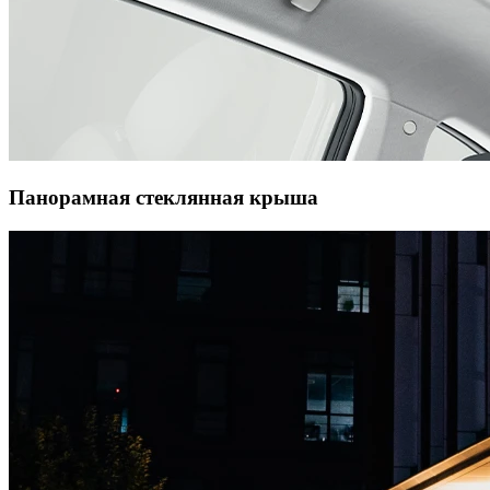
Панорамная стеклянная крыша